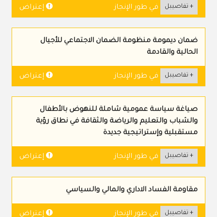
+ تفاصيبل
إعتراض
في طور الإنجاز
ضمان ديمومة منظومة الضمان الاجتماعي للأجيال
الحالية والقادمة
+ تفاصيبل
إعتراض
في طور الإنجاز
صياغة سياسة عمومية شاملة للنهوض بالأطفال
والشباب والتعليم والرياضة والثقافة في نطاق رؤية
مستقبلية وإستراتيجية جديدة
+ تفاصيبل
إعتراض
في طور الإنجاز
مقاومة الفساد الاداري والمالي والسياسي
+ تفاصيبل
إعتراض
في طور الإنجاز