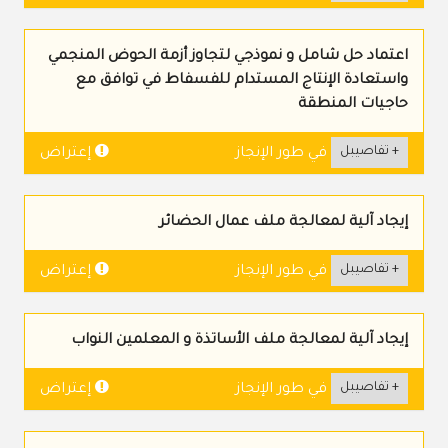
اعتماد حل شامل و نموذجي لتجاوز أزمة الحوض المنجمي
واستعادة الإنتاج المستدام للفسفاط في توافق مع
حاجيات المنطقة
+ تفاصيبل
إعتراض
في طور الإنجاز
إيجاد آلية لمعالجة ملف عمال الحضائر
+ تفاصيبل
إعتراض
في طور الإنجاز
إيجاد آلية لمعالجة ملف الأساتذة و المعلمين النواب
+ تفاصيبل
إعتراض
في طور الإنجاز