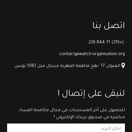
اتصل بنا
(+216) 71 844 226
contact@iwatch-organisation.org
العنوان 17
نهج فاطمة الفهرية ميتيال فيل 1082 تونس
لنبقى على إتصال !
للحصول على أخر المستجدات في مجال مكافحة الفساد
مباشرة في صندوق بريدك الإلكتروني !