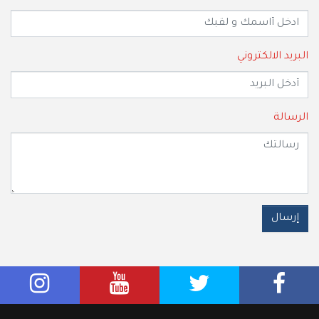
البريد الالكتروني
الرسالة
إرسال