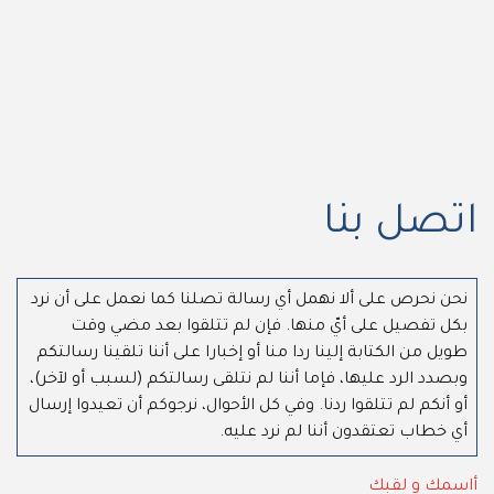
اتصل بنا
نحن نحرص على ألا نهمل أي رسالة تصلنا كما نعمل على أن نرد
بكل تفصيل على أيّ منها. فإن لم تتلقوا بعد مضي وقت
طويل من الكتابة إلينا ردا منا أو إخبارا على أننا تلقينا رسالتكم
وبصدد الرد عليها، فإما أننا لم نتلقى رسالتكم (لسبب أو لآخر)،
أو أنكم لم تتلقوا ردنا. وفي كل الأحوال، نرجوكم أن تعيدوا إرسال
أي خطاب تعتقدون أننا لم نرد عليه.
أاسمك و لقبك