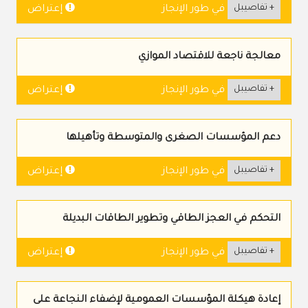
+ تفاصيبل
إعتراض
في طور الإنجاز
معالجة ناجعة للاقتصاد الموازي
+ تفاصيبل
إعتراض
في طور الإنجاز
دعم المؤسسات الصغرى والمتوسطة وتأهيلها
+ تفاصيبل
إعتراض
في طور الإنجاز
التحكم في العجز الطاقي وتطوير الطاقات البديلة
+ تفاصيبل
إعتراض
في طور الإنجاز
إعادة هيكلة المؤسسات العمومية لإضفاء النجاعة على